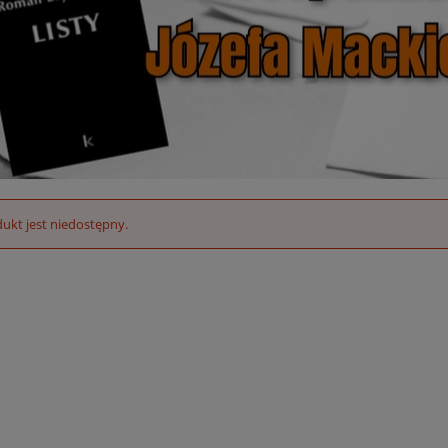
ukt jest niedostępny.