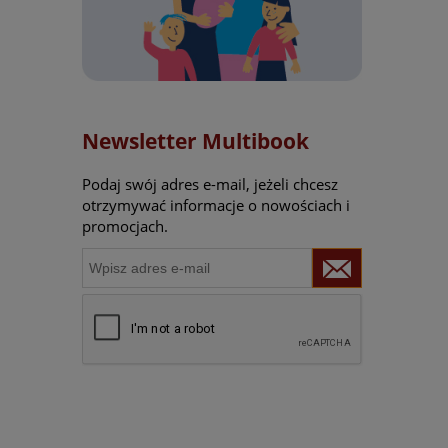
Newsletter Multibook
Podaj swój adres e-mail, jeżeli chcesz
otrzymywać informacje o nowościach i
promocjach.