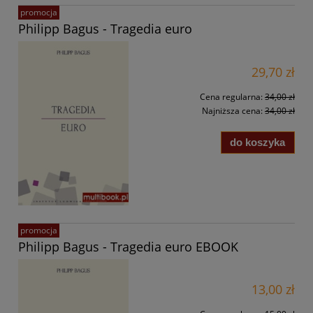
promocja
Philipp Bagus - Tragedia euro
29,70 zł
Cena regularna:
34,00 zł
Najniższa cena:
34,00 zł
do koszyka
promocja
Philipp Bagus - Tragedia euro EBOOK
13,00 zł