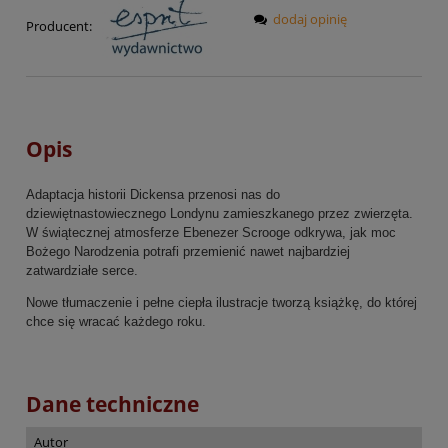
dodaj opinię
Producent:
Opis
Adaptacja historii Dickensa przenosi nas do
dziewiętnastowiecznego Londynu zamieszkanego przez zwierzęta.
W świątecznej atmosferze Ebenezer Scrooge odkrywa, jak moc
Bożego Narodzenia potrafi przemienić nawet najbardziej
zatwardziałe serce.
Nowe tłumaczenie i pełne ciepła ilustracje tworzą książkę, do której
chce się wracać każdego roku.
Dane techniczne
Autor