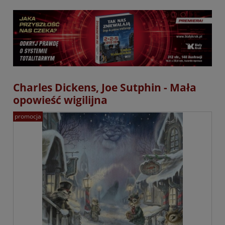
Charles Dickens, Joe Sutphin - Mała
opowieść wigilijna
promocja