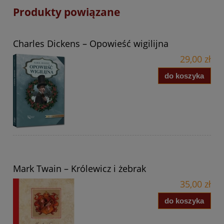
Produkty powiązane
Charles Dickens – Opowieść wigilijna
29,00 zł
do koszyka
Mark Twain – Królewicz i żebrak
35,00 zł
do koszyka