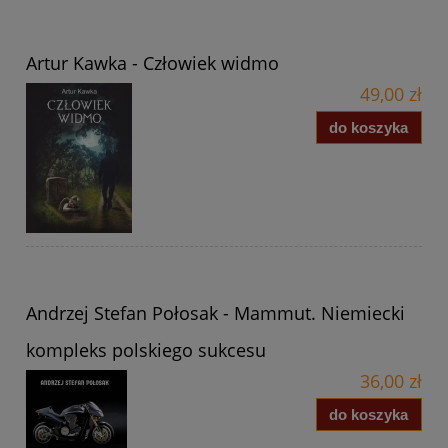
Artur Kawka - Człowiek widmo
49,00 zł
do koszyka
Andrzej Stefan Połosak - Mammut. Niemiecki
kompleks polskiego sukcesu
36,00 zł
do koszyka