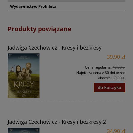
Wydawnictwo Prohibita
Produkty powiązane
Jadwiga Czechowicz - Kresy i bezkresy
39,90 zł
Cena regularna:
49,90 zł
Najniższa cena z 30 dni przed
obniżką:
39,90 zł
do koszyka
Jadwiga Czechowicz - Kresy i bezkresy 2
34,90 zł