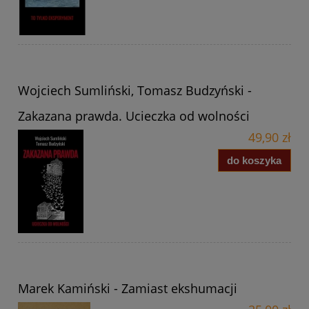
Wojciech Sumliński, Tomasz Budzyński -
Zakazana prawda. Ucieczka od wolności
49,90 zł
do koszyka
Marek Kamiński - Zamiast ekshumacji