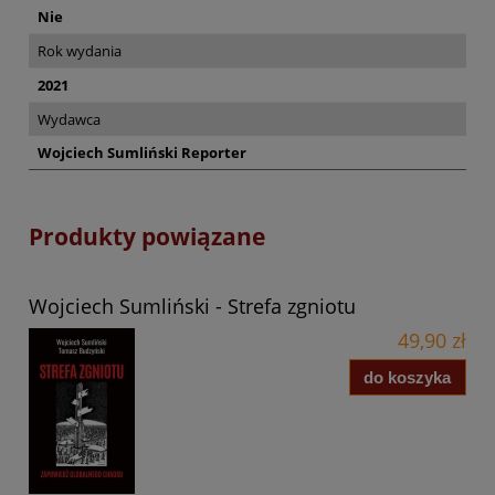
Nie
Rok wydania
2021
Wydawca
Wojciech Sumliński Reporter
Produkty powiązane
Wojciech Sumliński - Strefa zgniotu
49,90 zł
do koszyka