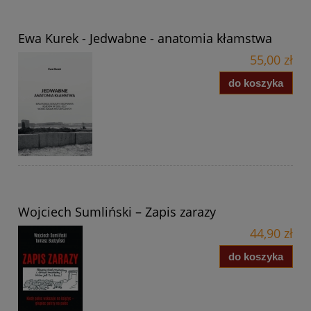
Ewa Kurek - Jedwabne - anatomia kłamstwa
55,00 zł
do koszyka
Wojciech Sumliński – Zapis zarazy
44,90 zł
do koszyka