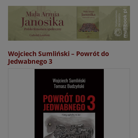
Wojciech Sumliński – Powrót do
Jedwabnego 3