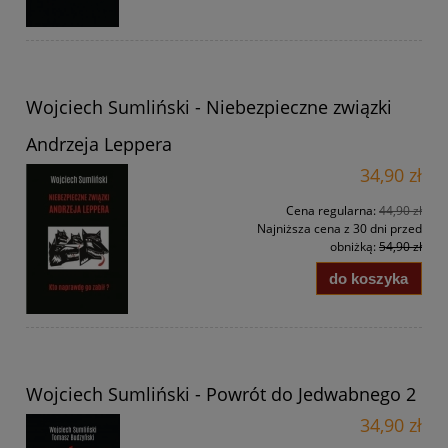
Wojciech Sumliński - Niebezpieczne związki
Andrzeja Leppera
34,90 zł
Cena regularna:
44,90 zł
Najniższa cena z 30 dni przed
obniżką:
54,90 zł
do koszyka
Wojciech Sumliński - Powrót do Jedwabnego 2
34,90 zł