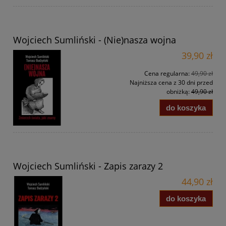
Wojciech Sumliński - (Nie)nasza wojna
39,90 zł
Cena regularna:
49,90 zł
Najniższa cena z 30 dni przed
obniżką:
49,90 zł
do koszyka
Wojciech Sumliński - Zapis zarazy 2
44,90 zł
do koszyka