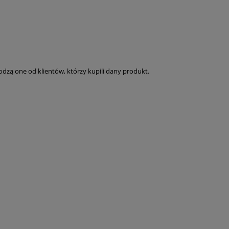
dzą one od klientów, którzy kupili dany produkt.