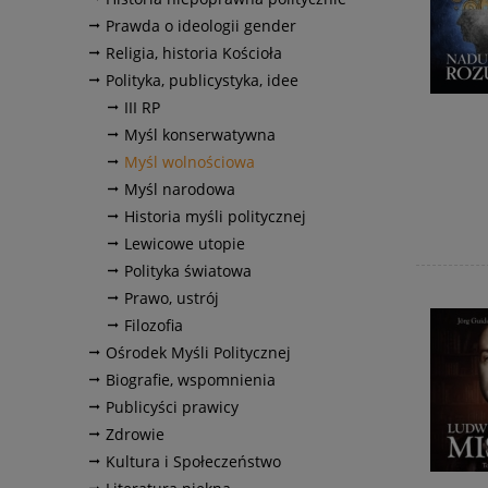
Prawda o ideologii gender
Religia, historia Kościoła
Polityka, publicystyka, idee
III RP
Myśl konserwatywna
Myśl wolnościowa
Myśl narodowa
Historia myśli politycznej
Lewicowe utopie
Polityka światowa
Prawo, ustrój
Filozofia
Ośrodek Myśli Politycznej
Biografie, wspomnienia
Publicyści prawicy
Zdrowie
Kultura i Społeczeństwo