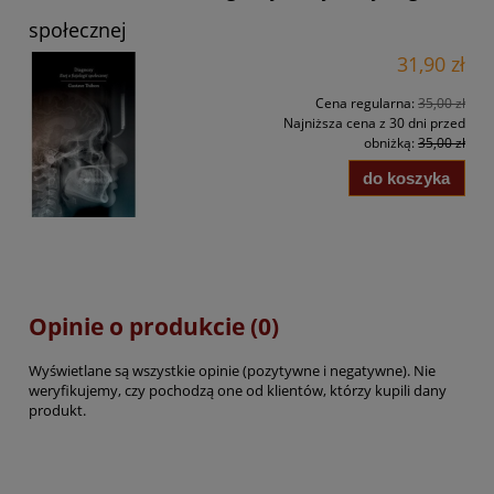
społecznej
31,90 zł
Cena regularna:
35,00 zł
Najniższa cena z 30 dni przed
obniżką:
35,00 zł
do koszyka
Opinie o produkcie (0)
Wyświetlane są wszystkie opinie (pozytywne i negatywne). Nie
weryfikujemy, czy pochodzą one od klientów, którzy kupili dany
produkt.