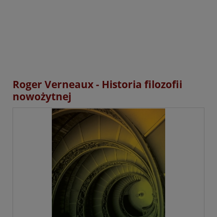
Roger Verneaux - Historia filozofii
nowożytnej