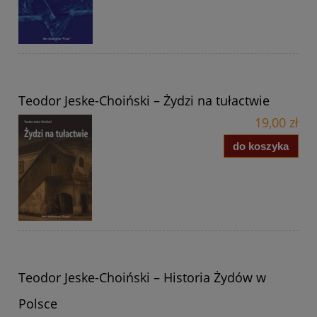
Teodor Jeske-Choiński – Żydzi na tułactwie
19,00 zł
do koszyka
Teodor Jeske-Choiński – Historia Żydów w
Polsce