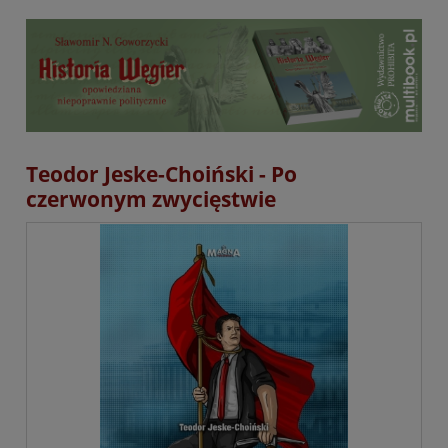
Teodor Jeske-Choiński - Po
czerwonym zwycięstwie