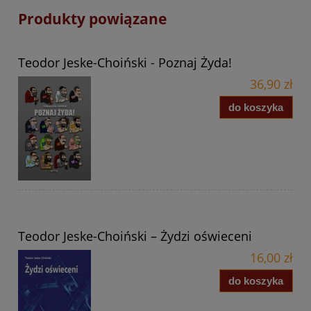
Produkty powiązane
Teodor Jeske-Choiński - Poznaj Żyda!
36,90 zł
do koszyka
Teodor Jeske-Choiński – Żydzi oświeceni
16,00 zł
do koszyka