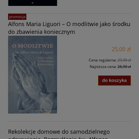
promocja
Alfons Maria Liguori – O modlitwie jako środku
do zbawienia koniecznym
25,00 zł
Cena regularna:
29,90 zł
Najniższa cena:
26,90 zł
do koszyka
Rekolekcje domowe do samodzielnego