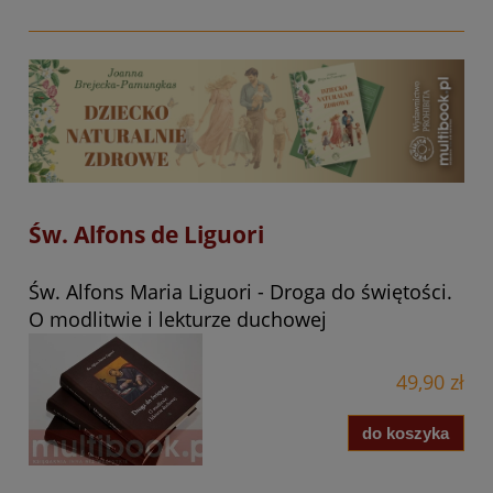
Św. Alfons de Liguori
Św. Alfons Maria Liguori - Droga do świętości.
O modlitwie i lekturze duchowej
49,90 zł
do koszyka