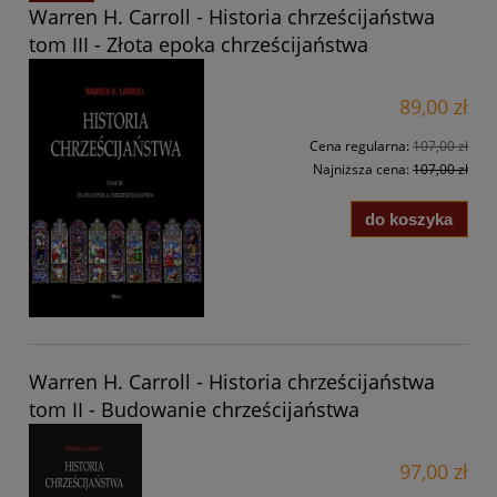
Warren H. Carroll - Historia chrześcijaństwa
tom III - Złota epoka chrześcijaństwa
89,00 zł
Cena regularna:
107,00 zł
Najniższa cena:
107,00 zł
do koszyka
Warren H. Carroll - Historia chrześcijaństwa
tom II - Budowanie chrześcijaństwa
97,00 zł