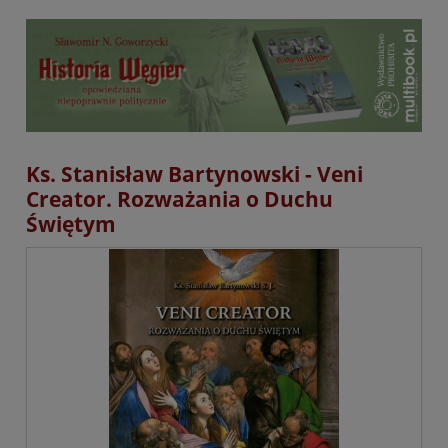
Ks. Stanisław Bartynowski - Veni
Creator. Rozważania o Duchu
Świętym