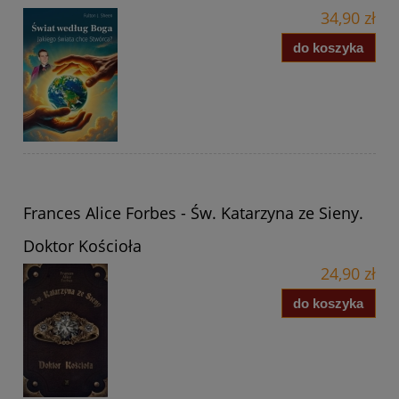
34,90 zł
do koszyka
Frances Alice Forbes - Św. Katarzyna ze Sieny.
Doktor Kościoła
24,90 zł
do koszyka