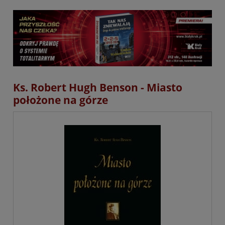
Ks. Robert Hugh Benson - Miasto
położone na górze