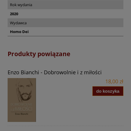
Rok wydania
2020
Wydawca
Homo Dei
Produkty powiązane
Enzo Bianchi - Dobrowolnie i z miłości
18,00 zł
do koszyka