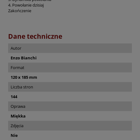
4. Powołanie dzisiaj
Zakończenie
Dane techniczne
Autor
Enzo Bianchi
Format
120 x 185 mm
Liczba stron
144
Oprawa
Miękka
Zdjęcia
Nie