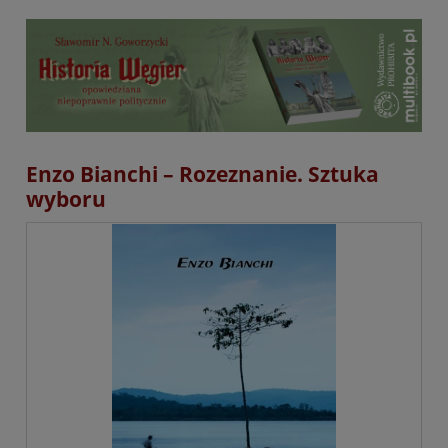
Enzo Bianchi – Rozeznanie. Sztuka
wyboru