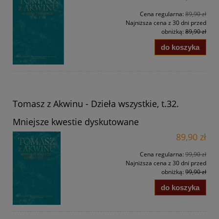
Cena regularna:
89,90 zł
Najniższa cena z 30 dni przed
obniżką:
89,90 zł
do koszyka
Tomasz z Akwinu - Dzieła wszystkie, t.32.
Mniejsze kwestie dyskutowane
89,90 zł
Cena regularna:
99,90 zł
Najniższa cena z 30 dni przed
obniżką:
99,90 zł
do koszyka