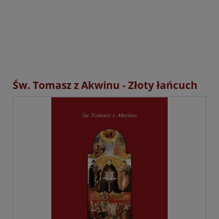
Św. Tomasz z Akwinu - Złoty łańcuch