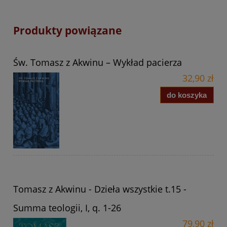
Produkty powiązane
Św. Tomasz z Akwinu – Wykład pacierza
32,90 zł
do koszyka
Tomasz z Akwinu - Dzieła wszystkie t.15 -
Summa teologii, I, q. 1-26
79,90 zł